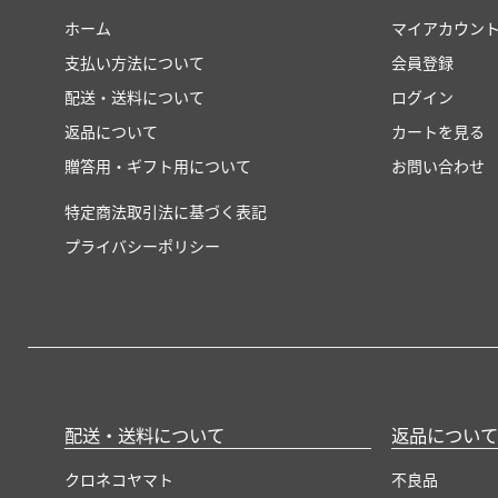
ホーム
マイアカウン
支払い方法について
会員登録
配送・送料について
ログイン
返品について
カートを見る
贈答用・ギフト用について
お問い合わせ
特定商法取引法に基づく表記
プライバシーポリシー
配送・送料について
返品について
クロネコヤマト
不良品