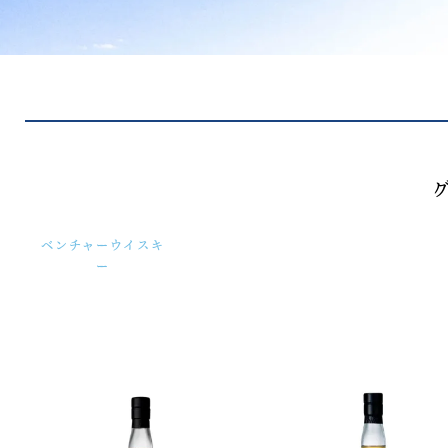
ベンチャーウイスキ
ー