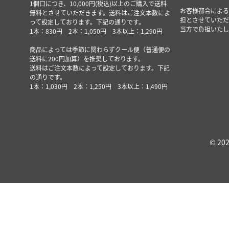
1個口につき、10,000円(税込)以上のご購入で送料
お客様都合による
無料とさせていただきます。送料はご注文本数によ
担とさせていただ
って設定しております。下記の通りです。
当方で負担いたし
1本：830円 2本：1,050円 3本以上：1,290円
商品によっては季節に関わらずクール便（普通便の
送料に200円加算）を推奨しております。
送料はご注文本数によって設定しております。下記
の通りです。
1本：1,030円 2本：1,250円 3本以上：1,490円
© 202