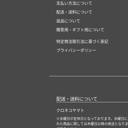
支払い方法について
配送・送料について
返品について
贈答用・ギフト用について
特定商法取引法に基づく表記
プライバシーポリシー
配送・送料について
クロネコヤマト
※水曜日が定休日となっております。水曜日に
れた商品に関しては木曜日以降の発送となり