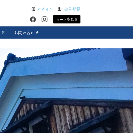
ログイン
会員登録
カートを見る
イド
お問い合わせ