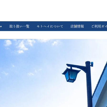
取り扱い一覧
モトヘイについて
店舗情報
ご利用ガ