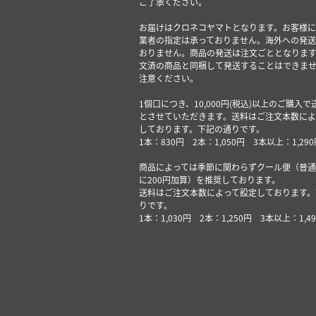
ご了承ください。
お届けはクロネコヤマトとなります。お客様に
業者の指定は承っておりません。海外への発送
おりません。商品の発送は注文ごととなります
文済の商品と同梱して発送することはできま
注意ください。
1個口につき、10,000円(税込)以上のご購入
とさせていただきます。送料はご注文本数によ
しております。下記の通りです。
1本：830円 2本：1,050円 3本以上：1,290
商品によっては季節に関わらずクール便（普通
に200円加算）を推奨しております。
送料はご注文本数によって設定しております。
りです。
1本：1,030円 2本：1,250円 3本以上：1,4