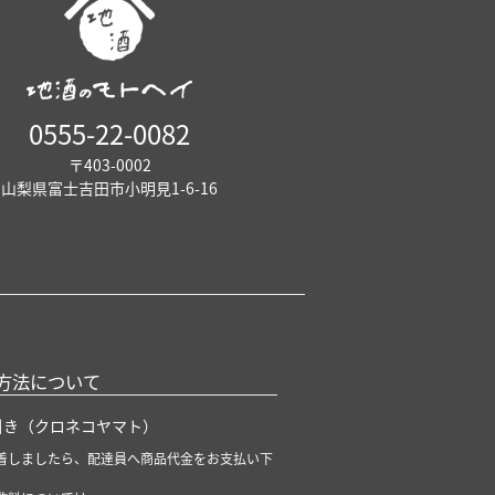
0555-22-0082
〒403-0002
山梨県富士吉田市小明見1-6-16
方法について
引き（クロネコヤマト）
着しましたら、配達員へ商品代金をお支払い下