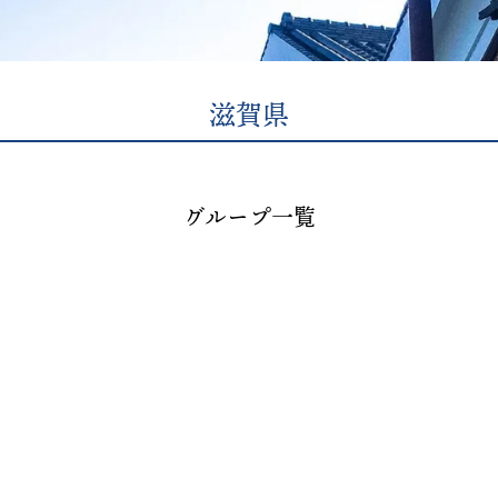
滋賀県
グループ一覧