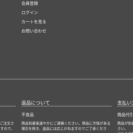
会員登録
ログイン
カートを見る
お問い合わせ
返品について
支払い
不良品
商品代
ご注文さ
商品到着後速やかにご連絡ください。商品に欠陥がある
商品が到
ますので、
場合を除き、返品には応じかねますのでご了承くださ
さい。