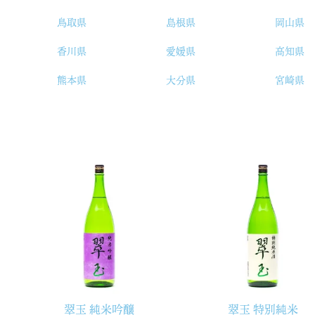
鳥取県
島根県
岡山県
香川県
愛媛県
高知県
熊本県
大分県
宮崎県
翠玉 純米吟醸
翠玉 特別純米