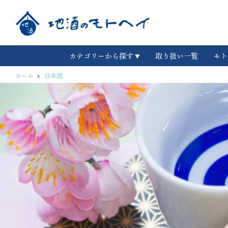
カテゴリーから探す
取り扱い一覧
モト
ホーム
>
日本酒