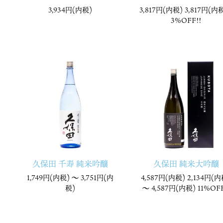
3,934円(内税)
3,817円(内税) 3,817円(内税
3%OFF!!
久保田 千寿 純米吟醸
久保田 純米大吟醸
1,749円(内税) 〜
3,751円(内
4,587円(内税) 2,134円(内
税)
〜
4,587円(内税)
11%OFF