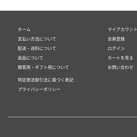
ホーム
マイアカウン
支払い方法について
会員登録
配送・送料について
ログイン
返品について
カートを見る
贈答用・ギフト用について
お問い合わせ
特定商法取引法に基づく表記
プライバシーポリシー