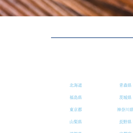
北海道
青森県
福島県
茨城県
東京都
神奈川
山梨県
長野県