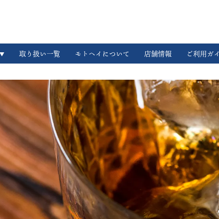
取り扱い一覧
モトヘイについて
店舗情報
ご利用ガ