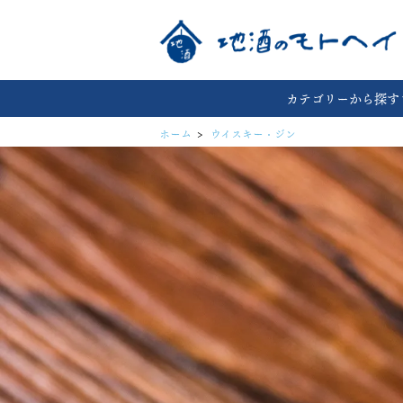
カテゴリーから探す
ホーム
>
ウイスキー・ジン