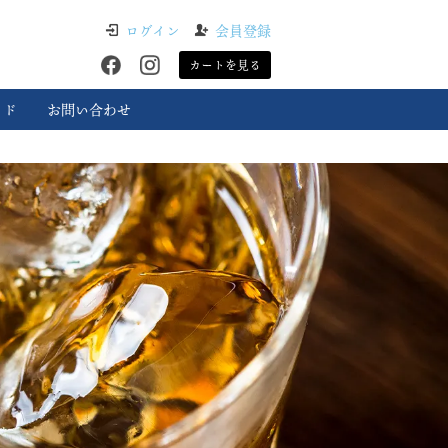
ログイン
会員登録
カートを見る
イド
お問い合わせ