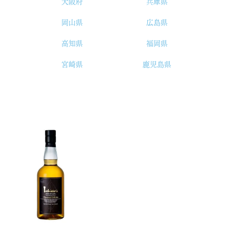
大阪府
兵庫県
岡山県
広島県
高知県
福岡県
宮崎県
鹿児島県