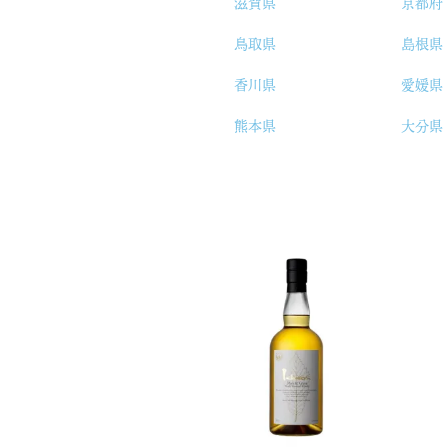
滋賀県
京都府
鳥取県
島根県
香川県
愛媛県
熊本県
大分県