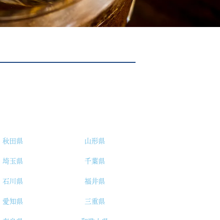
秋田県
山形県
埼玉県
千葉県
石川県
福井県
愛知県
三重県