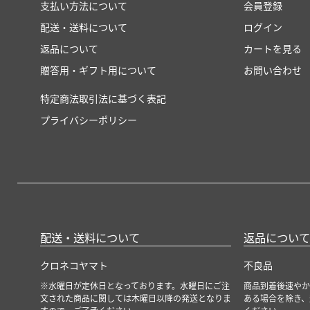
支払い方法について
会員登録
配送・送料について
ログイン
返品について
カートを見る
贈答用・ギフト用について
お問い合わせ
特定商法取引法に基づく表記
プライバシーポリシー
配送・送料について
返品について
クロネコヤマト
不良品
※水曜日が定休日となっております。水曜日にご注
商品到着後速やか
文された商品に関しては木曜日以降の発送となりま
ある場合を除き、