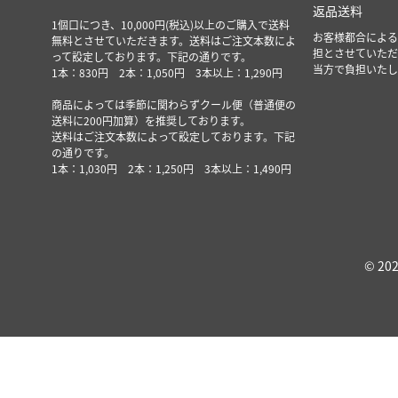
返品送料
1個口につき、10,000円(税込)以上のご購入で送料
お客様都合による
無料とさせていただきます。送料はご注文本数によ
担とさせていただ
って設定しております。下記の通りです。
当方で負担いたし
1本：830円 2本：1,050円 3本以上：1,290円
商品によっては季節に関わらずクール便（普通便の
送料に200円加算）を推奨しております。
送料はご注文本数によって設定しております。下記
の通りです。
1本：1,030円 2本：1,250円 3本以上：1,490円
© 202