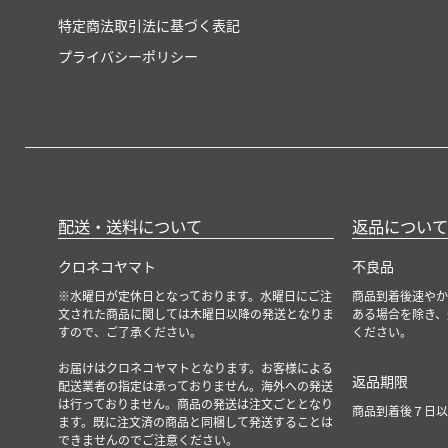
特定商法取引法に基づく表記
プライバシーポリシー
配送・送料について
返品について
クロネコヤマト
不良品
※水曜日が定休日となっております。水曜日にご注
商品到着後速やか
文された商品に関しては木曜日以降の発送となりま
ある場合を除き、
すので、ご了承ください。
ください。
お届けはクロネコヤマトとなります。お客様による
返品期限
配送業者の指定は承っておりません。海外への発送
は行っておりません。商品の発送は注文ごととなり
商品到着後７日以
ます。既に注文済の商品と同梱して発送することは
できませんのでご注意ください。