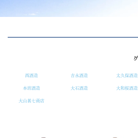
西酒造
吉永酒造
太久保酒造
本坊酒造
大石酒造
大和桜酒造
大山甚七商店